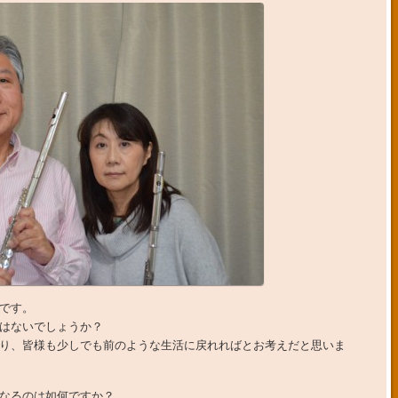
です。
はないでしょうか？
り、皆様も少しでも前のような生活に戻れればとお考えだと思いま
なるのは如何ですか？