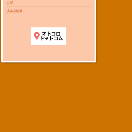
日記
演奏会情報