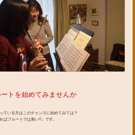
ルートを始めてみませんか
なっている方はこのチャンスに始めてみては？
ればフルートでは無い!!』です。